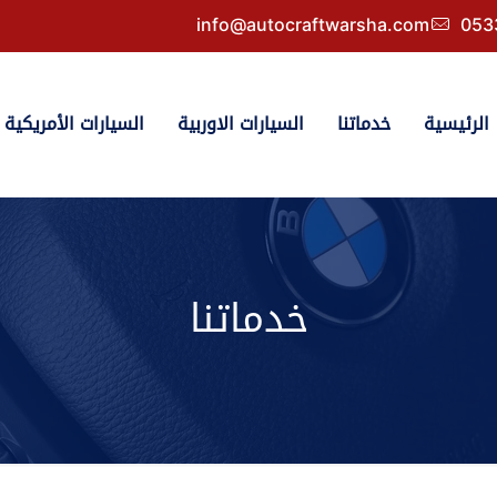
info@autocraftwarsha.com
053
الرئيسية
خدماتنا
السيارات الاوربية
السيارات الأمريكية
خدماتنا