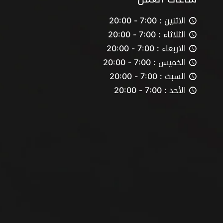
الاثنين : 7:00 - 20:00
الثلاثاء : 7:00 - 20:00
الاربعاء : 7:00 - 20:00
الخميس : 7:00 - 20:00
السبت : 7:00 - 20:00
الأحد : 7:00 - 20:00