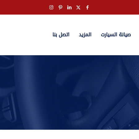
صيانة السيارت
المزيد
اتصل بنا