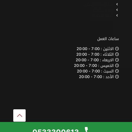
صيانة ميتسوبيشي
ورشة متنقلة
خدمة سطحة
ساعات العمل
الاثنين : 7:00 - 20:00
الثلاثاء : 7:00 - 20:00
الاربعاء : 7:00 - 20:00
الخميس : 7:00 - 20:00
السبت : 7:00 - 20:00
الأحد : 7:00 - 20:00
© حقوق النشر 2026. كل الحقوق محفوظة لمركز اتو كرافت