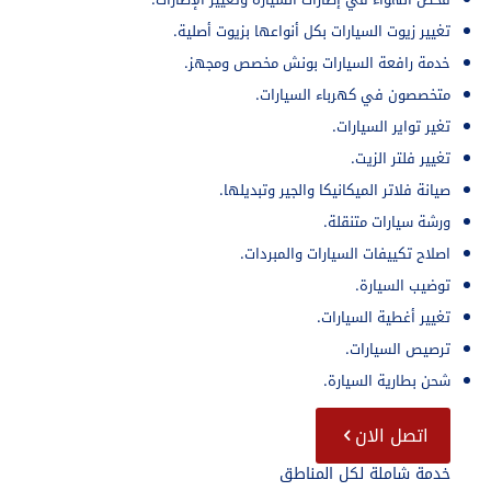
تغيير زيوت السيارات بكل أنواعها بزيوت أصلية.
خدمة رافعة السيارات بونش مخصص ومجهز.
متخصصون في كهرباء السيارات.
تغير تواير السيارات.
تغيير فلتر الزيت.
صيانة فلاتر الميكانيكا والجير وتبديلها.
ورشة سيارات متنقلة.
اصلاح تكييفات السيارات والمبردات.
توضيب السيارة.
تغيير أغطية السيارات.
ترصيص السيارات.
شحن بطارية السيارة.
اتصل الان
خدمة شاملة لكل المناطق