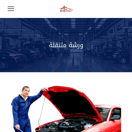
ورشة متنقلة