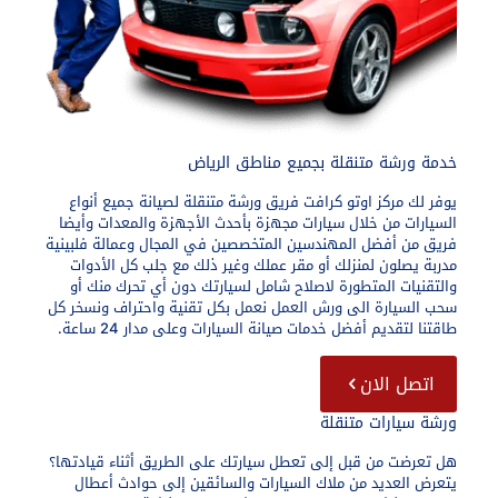
خدمة ورشة متنقلة بجميع مناطق الرياض
يوفر لك مركز اوتو كرافت فريق ورشة متنقلة لصيانة جميع أنواع
السيارات من خلال سيارات مجهزة بأحدث الأجهزة والمعدات وأيضا
فريق من أفضل المهندسين المتخصصين في المجال وعمالة فلبينية
مدربة يصلون لمنزلك أو مقر عملك وغير ذلك مع جلب كل الأدوات
والتقنيات المتطورة لاصلاح شامل لسيارتك دون أي تحرك منك أو
سحب السيارة الى ورش العمل نعمل بكل تقنية واحتراف ونسخر كل
طاقتنا لتقديم أفضل خدمات صيانة السيارات وعلى مدار 24 ساعة.
اتصل الان
ورشة سيارات متنقلة
هل تعرضت من قبل إلى تعطل سيارتك على الطريق أثناء قيادتها؟
يتعرض العديد من ملاك السيارات والسائقين إلى حوادث أعطال