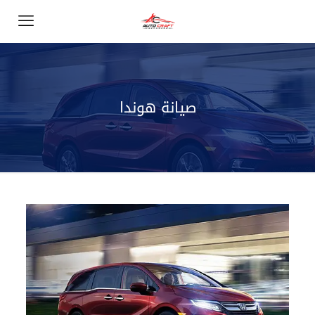
صيانة هوندا