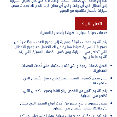
هذا بالإضافة إلى خدمات السحب، وذلك لأنه في حال تعرض السيارة
إلى أعطال في أي وقت وفي أي مكان فإننا نقدم لك خدمات سحب
سيارات بأسعار متناسبة مع الجميع.
اتصل الان
خدمات صيانة سيارات هوندا بأسعار تنافسية
يتم تقديم خدمات دقيقة ومميزة إلى جميع العملاء، وذلك يشمل
جميع فئات سيارة هوندا مما يضمن لك التعامل مع جميع الأعطال
التي تظهر في السيارة، ومن ضمن الخدمات المميزة التي يتم
تقديمها ما يلي:
افضل خدمات برمجة والتي تتم بالاعتماد على أحدث المعدات
المتطورة.
عمل فحص كمبيوتر للسيارة ليتم إصلاح جميع الأعطال التي
تظهر بها.
يتم تقديم تقرير من الفحص يبلغ 95% بجميع الأعطال التي
تظهر في السيارة.
فحص كمبيوتر والذي يعتبر من أحدث أنواع الفحص التي يمكن
من خلالها تحديد الأعطال في السيارة.
يتم توضيب مكائن جميع فئات سيارة هوندا على أعلى مستوى.