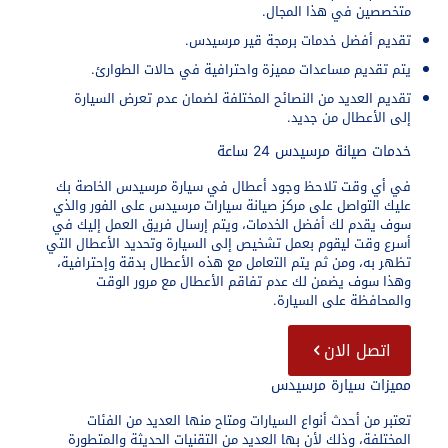
متخصصين في هذا المجال.
تقديم أفضل خدمات برمجة قير مرسيدس.
يتم تقديم مساعدات مميزة واحترافية في حالات الطوارئ.
تقديم العديد من النصائح المختلفة لضمان عدم تعرض السيارة
إلى الأعطال من جديد.
خدمات صيانة مرسيدس 24 ساعة
في أي وقت تلاحظ وجود أعطال في سيارة مرسيدس الخاصة بك
عليك التواصل على مركز صيانة سيارات مرسيدس على الفور والذي
سوف يقدم لك أفضل الخدمات، ويتم إرسال فريق العمل إليك في
أسرع وقت ليقوم بعمل تشخيص إلى السيارة وتحديد الأعطال التي
تظهر به، ومن ثم يتم التعامل مع هذه الأعطال بدقة وإحترافية،
وهذا سوف يضمن لك عدم تفاقم الأعطال مع مرور الوقت
والمحافظة على السيارة.
اتصل الان
مميزات سيارة مرسيدس
تعتبر من أحدث أنواع السيارات ومتاح منها العديد من الفئات
المختلفة، وذلك لأن بها العديد من التقنيات الحديثة والمتطورة