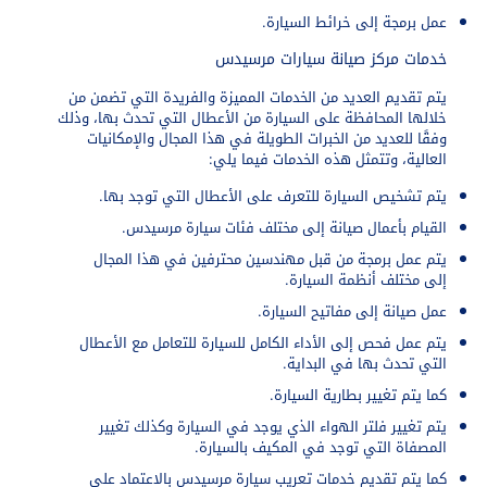
عمل برمجة إلى خرائط السيارة.
خدمات مركز صيانة سيارات مرسيدس
يتم تقديم العديد من الخدمات المميزة والفريدة التي تضمن من
خلالها المحافظة على السيارة من الأعطال التي تحدث بها، وذلك
وفقًا للعديد من الخبرات الطويلة في هذا المجال والإمكانيات
العالية، وتتمثل هذه الخدمات فيما يلي:
يتم تشخيص السيارة للتعرف على الأعطال التي توجد بها.
القيام بأعمال صيانة إلى مختلف فئات سيارة مرسيدس.
يتم عمل برمجة من قبل مهندسين محترفين في هذا المجال
إلى مختلف أنظمة السيارة.
عمل صيانة إلى مفاتيح السيارة.
يتم عمل فحص إلى الأداء الكامل للسيارة للتعامل مع الأعطال
التي تحدث بها في البداية.
كما يتم تغيير بطارية السيارة.
يتم تغيير فلتر الهواء الذي يوجد في السيارة وكذلك تغيير
المصفاة التي توجد في المكيف بالسيارة.
كما يتم تقديم خدمات تعريب سيارة مرسيدس بالاعتماد على