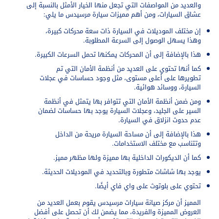
والعديد من المواصفات التي تجعل منها الخيار الأمثل بالنسبة إلى
عشاق السيارات، ومن أهم مميزات سيارة مرسيدس ما يلي:
إن مختلف الموديلات في السيارة ذات سعة محركات كبيرة،
وهذا يسهل الوصول إلى السرعة المطلوبة.
هذا بالإضافة إلى أن المحركات يمكنها تحمل السرعات الكبيرة.
كما أنها تحتوي على العديد من أنظمة الأمان التي تم
تطويرها على أعلى مستوى، مثل وجود حساسات في عجلات
السيارة، ووسائد هوائية.
ومن ضمن أنظمة الأمان التي تتوافر بها يتمثل في أنظمة
السير على الجليد، وعجلات السيارة يوجد بها حساسات لضمان
عدم حدوث انزلاق في السيارة.
هذا بالإضافة إلى أن مساحة السيارة مريحة من الداخل
وتتناسب مع مختلف الاستخدامات.
كما أن الديكورات الداخلية بها مميزة ولها مظهر مميز.
يوجد بها شاشات متطورة وبالتحديد في الموديلات الحديثة.
تحتوي على بلوتوث على واي فاي أيضًا.
المميز أن مركز صيانة سيارات مرسيدس يقوم بعمل العديد من
العروض المميزة والفريدة، مما يضمن لك أن تحصل على أفضل