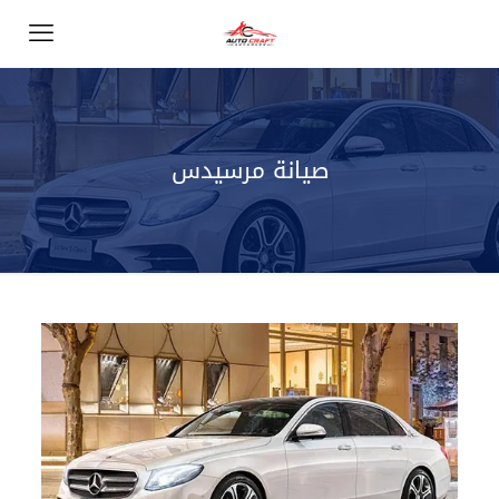
صيانة مرسيدس