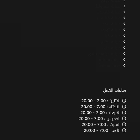
صيانة دودج
صيانة شفرولية
صيانة كاديلاك
صيانة كرايسلر
صيانة بيجو
صيانة تويوتا
صيانة كيا
صيانة لكزس
صيانة مازدا
صيانة ميتسوبيشي
ورشة متنقلة
خدمة سطحة
ساعات العمل
الاثنين : 7:00 - 20:00
الثلاثاء : 7:00 - 20:00
الاربعاء : 7:00 - 20:00
الخميس : 7:00 - 20:00
السبت : 7:00 - 20:00
الأحد : 7:00 - 20:00