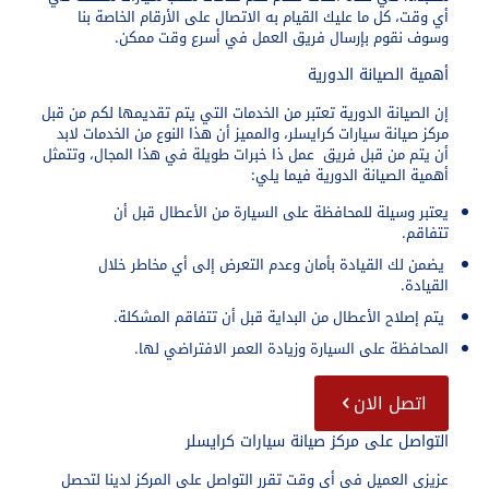
أي وقت، كل ما عليك القيام به الاتصال على الأرقام الخاصة بنا
وسوف نقوم بإرسال فريق العمل في أسرع وقت ممكن.
أهمية الصيانة الدورية
إن الصيانة الدورية تعتبر من الخدمات التي يتم تقديمها لكم من قبل
مركز صيانة سيارات كرايسلر، والمميز أن هذا النوع من الخدمات لابد
أن يتم من قبل فريق عمل ذا خبرات طويلة في هذا المجال، وتتمثل
أهمية الصيانة الدورية فيما يلي:
يعتبر وسيلة للمحافظة على السيارة من الأعطال قبل أن
تتفاقم.
يضمن لك القيادة بأمان وعدم التعرض إلى أي مخاطر خلال
القيادة.
يتم إصلاح الأعطال من البداية قبل أن تتفاقم المشكلة.
المحافظة على السيارة وزيادة العمر الافتراضي لها.
اتصل الان
التواصل على مركز صيانة سيارات كرايسلر
عزيزي العميل في أي وقت تقرر التواصل على المركز لدينا لتحصل