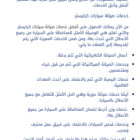
أفضل وأدق الخدمات.
خدمات صيانة سيارات كرايسلر
من الآن يمكنك الحصول على
أفضل خدمات صيانة سيارات
كرايسلر
والتي تعتبر هي الوسيلة الأمثل للمحافظة على السيارة من جميع
الأعطال التي تحدث بها، ومن ضمن الخدمات المميزة التي يتم
تقديمها إلى العملاء ما يلي:
أعمال الصيانة الكهربائية التي تتم بدقة.
وخدمات الصيانة الميكانيكة التي تتم من قبل خبراء
ومتخصصين.
خدمات البرمجة التي تتم بالاعتماد على أحدث المعدات
العالمية.
أيضًا خدمات صيانة دورية وهي الحل الأمثل للتعامل مع جميع
الأعطال بالسيارة.
خدمات وزن أذرعة لضمان المحافظة على السيارة من جميع
الأعطال بها.
وخدمات فحص السيارات بالاعتماد على فريق عمل محترف
ومدرب.
تغيير زيت مكائن ويتم هذا بالاعتماد على أفضل أنواع الزيوت