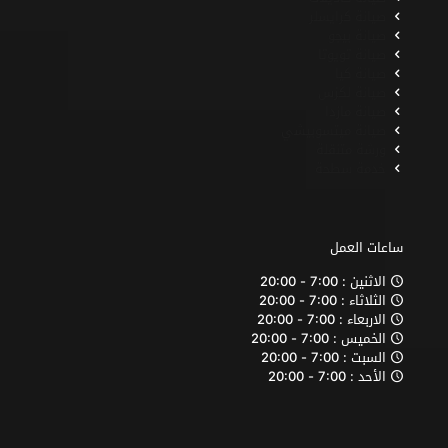
صيانة كرايسلر
صيانة بيجو
صيانة تويوتا
صيانة كيا
صيانة لكزس
صيانة مازدا
صيانة ميتسوبيشي
ورشة متنقلة
خدمة سطحة
ساعات العمل
الاثنين : 7:00 - 20:00
الثلاثاء : 7:00 - 20:00
الاربعاء : 7:00 - 20:00
الخميس : 7:00 - 20:00
السبت : 7:00 - 20:00
الأحد : 7:00 - 20:00