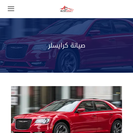
صيانة كرايسلر