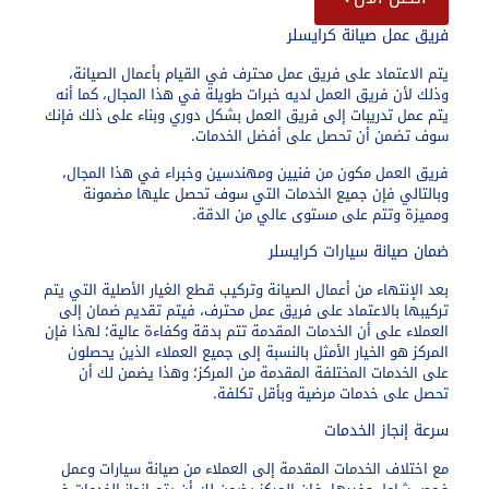
فريق عمل صيانة كرايسلر
يتم الاعتماد على فريق عمل محترف في القيام بأعمال الصيانة،
وذلك لأن فريق العمل لديه خبرات طويلة في هذا المجال، كما أنه
يتم عمل تدريبات إلى فريق العمل بشكل دوري وبناء على ذلك فإنك
سوف تضمن أن تحصل على أفضل الخدمات.
فريق العمل مكون من فنيين ومهندسين وخبراء في هذا المجال،
وبالتالي فإن جميع الخدمات التي سوف تحصل عليها مضمونة
ومميزة وتتم على مستوى عالي من الدقة.
ضمان صيانة سيارات كرايسلر
بعد الإنتهاء من أعمال الصيانة وتركيب قطع الغيار الأصلية التي يتم
تركيبها بالاعتماد على فريق عمل محترف، فيتم تقديم ضمان إلى
العملاء على أن الخدمات المقدمة تتم بدقة وكفاءة عالية؛ لهذا فإن
المركز هو الخيار الأمثل بالنسبة إلى جميع العملاء الذين يحصلون
على الخدمات المختلفة المقدمة من المركز؛ وهذا يضمن لك أن
تحصل على خدمات مرضية وبأقل تكلفة.
سرعة إنجاز الخدمات
مع اختلاف الخدمات المقدمة إلى العملاء من صيانة سيارات وعمل