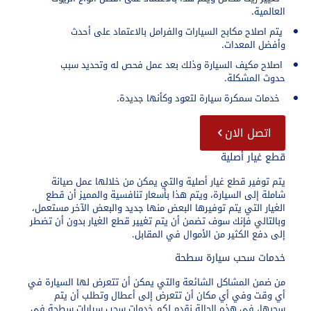
العالمية.
يتم اصلاح مكابح السيارات والفرامل بالاعتماد على أحدث
وأفضل المعدات.
اصلاح مكيف السيارة وذلك بعد عمل فحص له وتحديد سبب
حدوث المشكلة.
خدمات سمكرة سيارة لتعود وكأنها جديدة.
اتصل الان
قطع غيار أصلية
يتم توفير قطع غيار أصلية والتي يمكن من خلالها عمل صيانة
شاملة إلى السيارة، ويتم هذا بأسعار تنافسية والمميز أن قطع
الغيار التي يتم توفيرها البعض منها جديد والبعض الآخر مستعمل،
وبالتالي فإنك سوف تضمن أن يتم تغيير قطع الغيار بدون أن تضطر
إلى دفع الكثير من الأموال في المقابل.
خدمات سحب سيارة سطحة
من ضمن المشاكل الشائعة والتي يمكن أن تتعرض لها السيارة في
أي وقت وفي أي مكان أن تتعرض إلى أعطال وتطلب أن يتم
سحبها، في هذه الحالة نقدم لكم خدمات سحب سيارات سطحة في