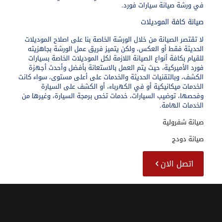
في
ورشة صيانة سيارات فورد
.
صيانة كافة الموديلات
لا تقتصر الصيانة من خلال الورشة الخاصة بنا على اصلاح الموديلات
الحديثة فقط أو العكس، ولكن يتميز فريق عمل الورشة بجاهزيته
للقيام بكافة أنواع الصيانة اللازمة لكل الموديلات الخاصة بسيارات
فورد الأميركية، حيث يتم العمل بالاستعانة بأفضل وأحدث أجهزة
الكشف، وبالتقنيات الحديثة والخدمات على أعلى مستوى، سواء كانت
الخدمات ميكانيكية أو في الكهرباء، أو الكشف على السيارة
وفحصها، توضيب السيارات، خدمات تخص برمجة السيارة، وغيرها من
الخدمات الهامة.
صيانة شفرولية
صيانة دودج
اتصل الان