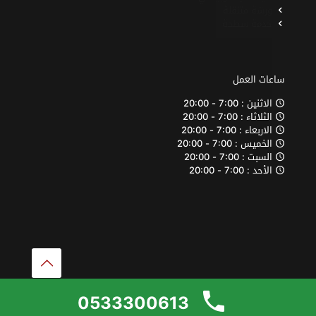
ورشة متنقلة
خدمة سطحة
ساعات العمل
الاثنين : 7:00 - 20:00
الثلاثاء : 7:00 - 20:00
الاربعاء : 7:00 - 20:00
الخميس : 7:00 - 20:00
السبت : 7:00 - 20:00
الأحد : 7:00 - 20:00
© حقوق النشر 2026. كل الحقوق محفوظة لمركز اتو كرافت
0533300613