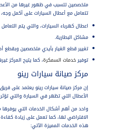
متخصصين تتسبب في ظهور غيرها من الأعط
تتعامل مع أعطال السيارات على أكمل وجه، و
اعطال كهرباء السيارات، والتي يتم التعام
مشاكل البطارية.
تغيير قطع الغيار بأيدي متخصصين وبقطع أص
توفير
خدمات السمكرة
، كما يتيح المركز غير
مركز صيانة سيارات رينو
إن مركز صيانة سيارات رينو يعتمد على فريق
الأعطال التي تظهر في السيارة والتي تؤثر 
واحد من أهم أشكال الخدمات التي يوفرها مر
الافتراضي لها، كما تعمل على زيادة كفاءة 
هذه الخدمات المميزة الآتي: