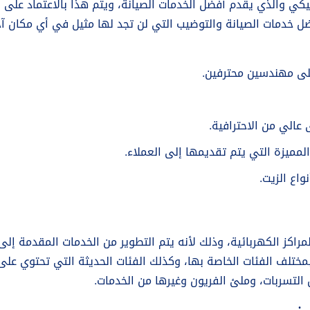
نيكي والذي يقدم أفضل الخدمات الصيانة، ويتم هذا بالاعتماد على 
فضل خدمات الصيانة والتوضيب التي لن تجد لها مثيل في أي مكان آ
لى مهندسين محترفين.
الي من الاحترافية.
لمميزة التي يتم تقديمها إلى العملاء.
واع الزيت.
لمراكز الكهربائية، وذلك لأنه يتم التطوير من الخدمات المقدمة إل
مختلف الفئات الخاصة بها، وكذلك الفئات الحديثة التي تحتوي على 
لتسربات، وملئ الفريون وغيرها من الخدمات.