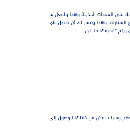
لك على المعدات الحديثة وهذا بالفعل ما
اع السيارات، وهذا يضمن لك أن تحصل على
ي يتم تقديمها ما يلي:
تبر وسيلة يمكن من خلالها الوصول إلى