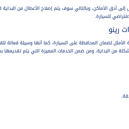
إلى أدق الأماكن، وبالتالي سوف يتم إصلاح الأعطال من البداية 
افتراضي للسيارة.
ت رينو
ة الأمثل لضمان المحافظة على السيارة، كما أنها وسيلة فعالة لل
شكلة من البداية، ومن ضمن الخدمات المميزة التي يتم تقديمها ب
قة.