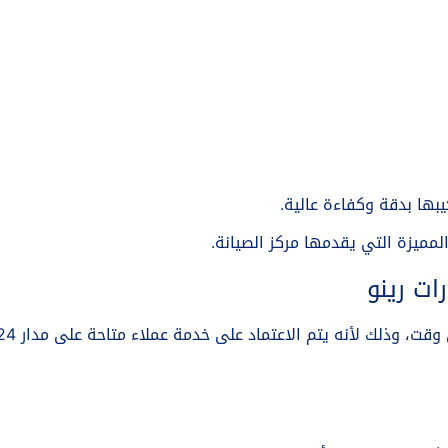
يبها بدقة وكفاءة عالية.
لمميزة التي يقدمها مركز الصيانة.
ات رينو