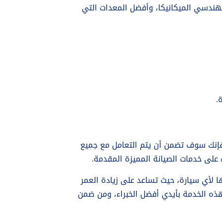
ندسي الميكانيكا، وأفضل المعدات التي
.
ي فإنك سوف تضمن أن يتم التعامل مع جميع
 على خدمات الصيانة المميزة المقدمة.
ا لأي سيارة، حيث تساعد على زيادة العمر
هذه الخدمة بأيدي أفضل الخبراء، ومن ضمن