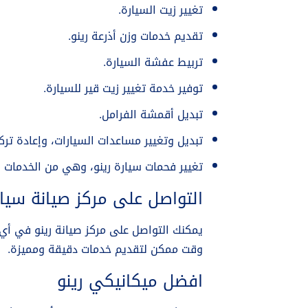
تغيير زيت السيارة.
تقديم خدمات وزن أذرعة رينو.
تربيط عفشة السيارة.
توفير خدمة تغيير زيت قير للسيارة.
تبديل أقمشة الفرامل.
تبديل وتغيير مساعدات السيارات، وإعادة ترك
تغيير فحمات سيارة رينو، وهي من الخدمات ا
التواصل على مركز صيانة سيار
وقت ممكن لتقديم خدمات دقيقة ومميزة.
افضل ميكانيكي رينو