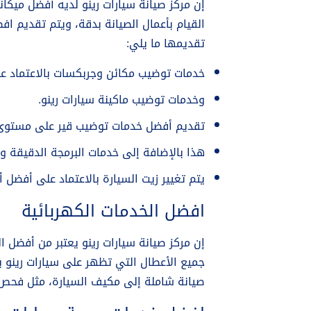
إن مركز صيانة سيارات رينو لديه أفضل ميكا
القيام بأعمال الصيانة بدقة، ويتم تقديم ا
تقديمها ما يلي:
خدمات توضيب مكائن وجربكسات بالاعتماد ع
وخدمات توضيب ماكينة سيارات رينو.
تقديم أفضل خدمات توضيب قير على مستوى ع
هذا بالإضافة إلى خدمات البرمجة الدقيقة وا
يتم تغيير زيت السيارة بالاعتماد على أفضل أن
افضل الخدمات الكهربائية
إن مركز صيانة سيارات رينو يعتبر من أفضل ا
جميع الأعطال التي تظهر على سيارات رينو ب
صيانة شاملة إلى مكيف السيارة، مثل فحص ا