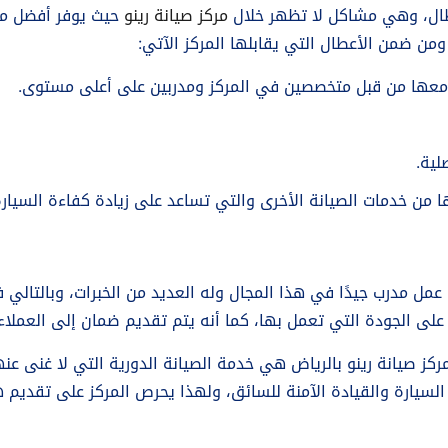
ال، وهي مشاكل لا تظهر خلال
مركز صيانة رينو
حيث يوفر أفضل مه
من ضمن الأعطال التي يقابلها المركز الآتي:
ل معها من قبل متخصصين في المركز ومدربين على أعلى مستوى.
لية.
ها من خدمات الصيانة الأخرى والتي تساعد على زيادة كفاءة السيارة
 عمل مدرب جيدًا في هذا المجال وله العديد من الخبرات، وبالتال
على الجودة التي تعمل بها، كما أنه يتم تقديم ضمان إلى العملاء
كز صيانة رينو بالرياض هي خدمة الصيانة الدورية التي لا غنى عنه
السيارة والقيادة الآمنة للسائق، ولهذا يحرص المركز على تقديم 