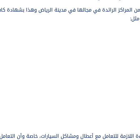
من المراكز الرائدة في مجالها في مدينة الرياض وهذا بشهادة كافة
مثل:
فاءة اللازمة للتعامل مع أعطال ومشاكل السيارات، خاصة وأن التعام