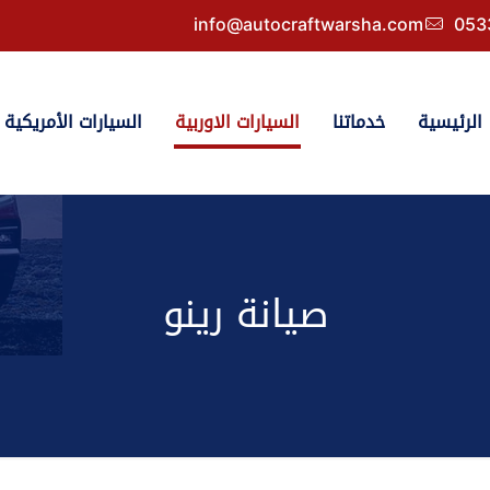
info@autocraftwarsha.com
053
الرئيسية
خدماتنا
السيارات الاوربية
السيارات الأمريكية
صيانة رينو