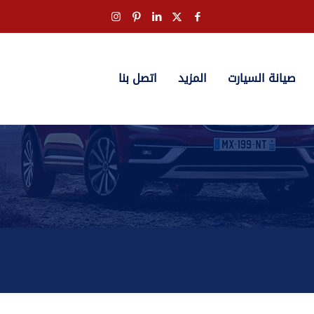
صيانة السيارت
المزيد
اتصل بنا