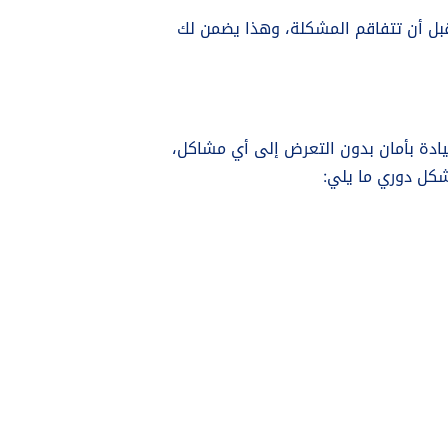
قبل أن تتفاقم المشكلة، وهذا يضمن لك
قيادة بأمان بدون التعرض إلى أي مشاكل،
شكل دوري ما يلي: