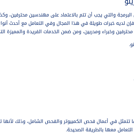
نو
 البرمجة والتي يجب أن تتم بالاعتماد على مهندسين محترفين، وكذ
 فإن لديه خبرات طويلة في هذا المجال وفي التعامل مع أحدث أنو
حترفين وخبراء ومدربين، ومن ضمن الخدمات الفريدة والمميزة الت
و.
 تتمثل في أعمال فحص الكمبيوتر والفحص الشامل، وذلك لأنها تع
التعامل معها بالطريقة الصحيحة.