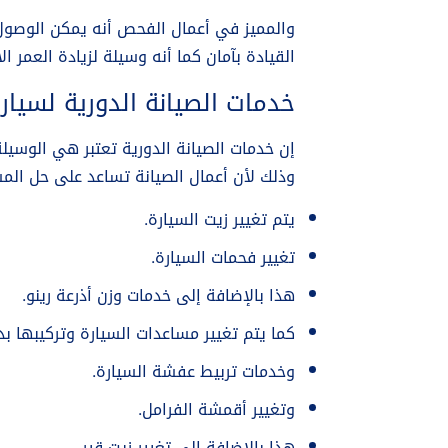
والمميز في أعمال الفحص أنه يمكن الوصول 
القيادة بآمان كما أنه وسيلة لزيادة العمر ال
خدمات الصيانة الدورية لسيارا
إن خدمات الصيانة الدورية تعتبر هي الوسيل
وذلك لأن أعمال الصيانة تساعد على حل الم
يتم تغيير زيت السيارة.
تغيير فحمات السيارة.
هذا بالإضافة إلى خدمات وزن أذرعة رينو.
كما يتم تغيير مساعدات السيارة وتركيبها بد
وخدمات تربيط عفشة السيارة.
وتغيير أقمشة الفرامل.
هذا بالإضافة إلى تغيير زيت قير.