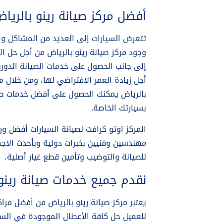
أفضل مركز صيانة رينو بالريا
تتعرض السيارات إلى العديد من المشاكل وا
وجود مركز صيانة رينو بالرياض من أجل حل ا
إلى جانب الحصول على خدمات الصيانة الدورية
أجل زيادة العمر الافتراضي لها، ومن خلال مر
بالرياض يمكنك الحصول على أفضل خدمات صيان
بسيارتك الخاصة.
المركز اوتو كرافت لصيانة السيارات أفضل و
مهندسين وفنيين بخبرات دولية وبأحدث الاج
للصيانة والتوضيب وتأمين قطع غيار أصلية.
نقدم جميع خدمات صيانة رينو
يعتبر مركز صيانة رينو بالرياض من أفضل مر
للعميل حل كافة الأعطال الموجودة في السيا