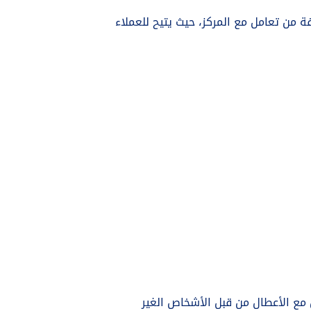
 من تعامل مع المركز، حيث يتيح للعملاء
ل مع الأعطال من قبل الأشخاص الغير