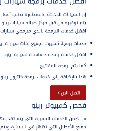
افضل خدمات برمجة سيارات ري
إن السيارات الحديثة والمتطورة تطلب أعمال
يتم توفيره من قبل مركز صيانة سيارات رينو
أفضل خدمات البرمجة بأيدي مبرمجي سيارات م
خدمات برمجة كمبيوتر لجميع فئات سيارات رين
افضل خدمات برمجة حساسات لسيارة رينو.
كما يتم برمجة المفاتيح.
هذا بالإضافة إلى خدمات برمجة كنترول رينو.
اتصل الان
فحص كمبيوتر رينو
من ضمن الخدمات المميزة التي يتم تقديمها
جميع الأعطال التي تظهر في السيارة ويتم 