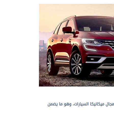
مجال ميكانيكا السيارات، وهو ما يضمن