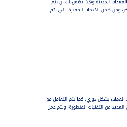
المعدات الحديثة وهذا يضمن لك أن يتم
خر، ومن ضمن الخدمات المميزة التي يتم
ى العملاء بشكل دوري، كما يتم التعامل مع
العديد من التقنيات المتطورة، ويتم عمل